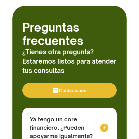
Preguntas
frecuentes
¿Tienes otra pregunta?
Estaremos listos para atender
tus consultas
Contáctanos
Ya tengo un core
financiero, ¿Pueden
apoyarme igualmente?