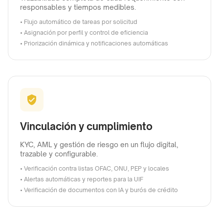
responsables y tiempos medibles.
• Flujo automático de tareas por solicitud
• Asignación por perfil y control de eficiencia
• Priorización dinámica y notificaciones automáticas
Vinculación y cumplimiento
KYC, AML y gestión de riesgo en un flujo digital,
trazable y configurable.
• Verificación contra listas OFAC, ONU, PEP y locales
• Alertas automáticas y reportes para la UIF
• Verificación de documentos con IA y burós de crédito