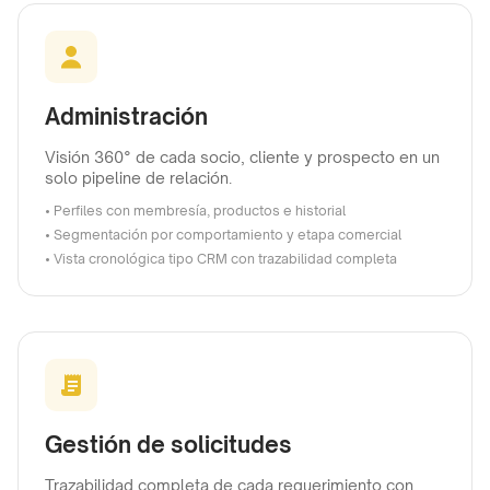
Administración
Visión 360° de cada socio, cliente y prospecto en un
solo pipeline de relación.
• Perfiles con membresía, productos e historial
• Segmentación por comportamiento y etapa comercial
• Vista cronológica tipo CRM con trazabilidad completa
Gestión de solicitudes
Trazabilidad completa de cada requerimiento con