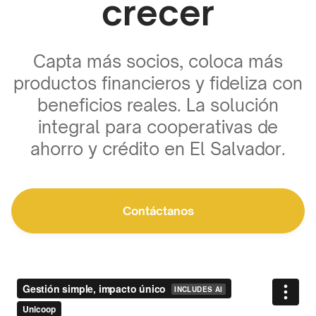
crecer
Capta más socios, coloca más
productos financieros y fideliza con
beneficios reales. La solución
integral para cooperativas de
ahorro y crédito en El Salvador.
Contáctanos