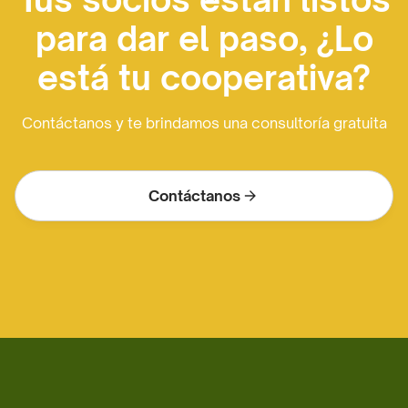
para dar el paso, ¿Lo
está tu cooperativa?
Contáctanos y te brindamos una consultoría gratuita
Contáctanos