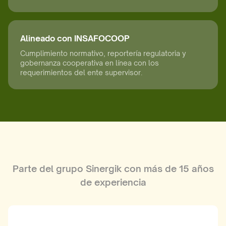
Alineado con INSAFOCOOP
Cumplimiento normativo, reportería regulatoria y
gobernanza cooperativa en línea con los
requerimientos del ente supervisor.
Parte del grupo Sinergik con más de 15 años
de experiencia