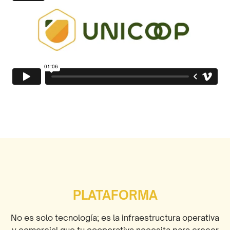
PLATAFORMA
No es solo tecnología; es la infraestructura operativa