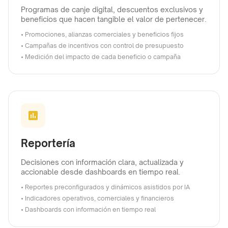
Programas de canje digital, descuentos exclusivos y
beneficios que hacen tangible el valor de pertenecer.
• Promociones, alianzas comerciales y beneficios fijos
• Campañas de incentivos con control de presupuesto
• Medición del impacto de cada beneficio o campaña
Reportería
Decisiones con información clara, actualizada y
accionable desde dashboards en tiempo real.
• Reportes preconfigurados y dinámicos asistidos por IA
• Indicadores operativos, comerciales y financieros
• Dashboards con información en tiempo real