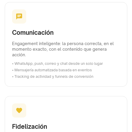
Comunicación
Engagement inteligente: la persona correcta, en el
momento exacto, con el contenido que genera
acción.
• WhatsApp, push, correo y chat desde un solo lugar
• Mensajería automatizada basada en eventos
• Tracking de actividad y funnels de conversión
Fidelización