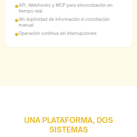
API, Webhooks y MCP para sincronización en
●
tiempo real
Sin duplicidad de información ni conciliación
●
manual
Operación continua sin interrupciones
●
UNA PLATAFORMA, DOS
SISTEMAS