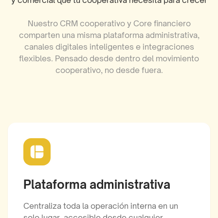
y comercial que tu cooperativa necesita para crecer
Nuestro CRM cooperativo y Core financiero
comparten una misma plataforma administrativa,
canales digitales inteligentes e integraciones
flexibles. Pensado desde dentro del movimiento
cooperativo, no desde fuera.
Plataforma administrativa
Centraliza toda la operación interna en un
solo lugar, accesible desde cualquier