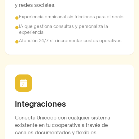
y redes sociales.
Experiencia omnicanal sin fricciones para el socio
●
IA que gestiona consultas y personaliza la
●
experiencia
Atención 24/7 sin incrementar costos operativos
●
Integraciones
Conecta Unicoop con cualquier sistema
existente en tu cooperativa a través de
canales documentados y flexibles.