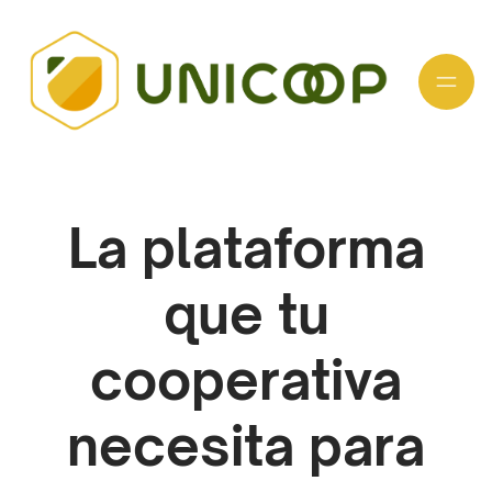
La plataforma
que tu
cooperativa
necesita para