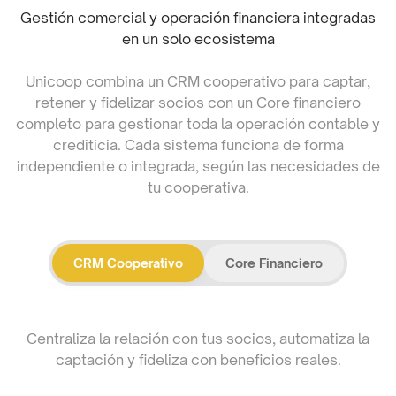
Gestión comercial y operación financiera integradas
en un solo ecosistema
Unicoop combina un CRM cooperativo para captar,
retener y fidelizar socios con un Core financiero
completo para gestionar toda la operación contable y
crediticia. Cada sistema funciona de forma
independiente o integrada, según las necesidades de
tu cooperativa.
CRM Cooperativo
Core Financiero
Centraliza la relación con tus socios, automatiza la
captación y fideliza con beneficios reales.