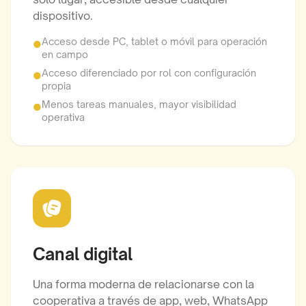
dispositivo.
Acceso desde PC, tablet o móvil para operación
●
en campo
Acceso diferenciado por rol con configuración
●
propia
Menos tareas manuales, mayor visibilidad
●
operativa
Canal digital
Una forma moderna de relacionarse con la
cooperativa a través de app, web, WhatsApp