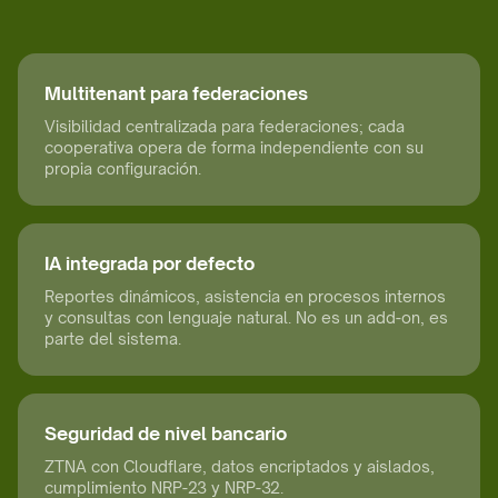
Multitenant para federaciones
Visibilidad centralizada para federaciones; cada
cooperativa opera de forma independiente con su
propia configuración.
IA integrada por defecto
Reportes dinámicos, asistencia en procesos internos
y consultas con lenguaje natural. No es un add-on, es
parte del sistema.
Seguridad de nivel bancario
ZTNA con Cloudflare, datos encriptados y aislados,
cumplimiento NRP-23 y NRP-32.