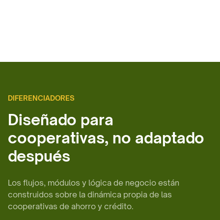
DIFERENCIADORES
Diseñado para
cooperativas, no adaptado
después
Los flujos, módulos y lógica de negocio están
construidos sobre la dinámica propia de las
cooperativas de ahorro y crédito.